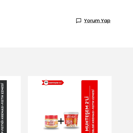
Yorum Yap