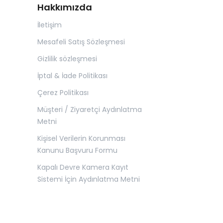
Hakkımızda
İletişim
Mesafeli Satış Sözleşmesi
Gizlilik sözleşmesi
İptal & İade Politikası
Çerez Politikası
Müşteri / Ziyaretçi Aydınlatma
Metni
Kişisel Verilerin Korunması
Kanunu Başvuru Formu
Kapalı Devre Kamera Kayıt
Sistemi İçin Aydınlatma Metni