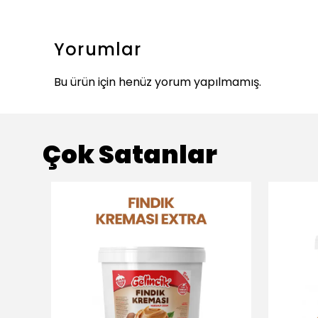
Yorumlar
Bu ürün için henüz yorum yapılmamış.
Çok Satanlar