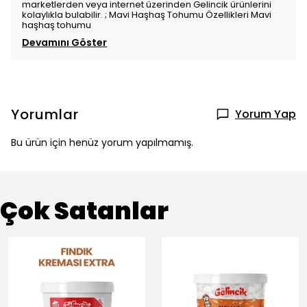
marketlerden veya internet üzerinden Gelincik ürünlerini
kolaylıkla bulabilir. ; Mavi Haşhaş Tohumu Özellikleri Mavi
haşhaş tohumu
Devamını Göster
Yorumlar
Yorum Yap
Bu ürün için henüz yorum yapılmamış.
Çok Satanlar