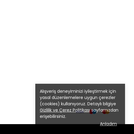
Alışveriş deneyiminizi iyileştirmek için
yasal düzenlemelere uygun çerezler
(cookies) kullanıyoruz. Detaylı bilgiye
Gizlilik ve Çerez Politikası
sayfamızdan
erişebilirsiniz.
Anladım