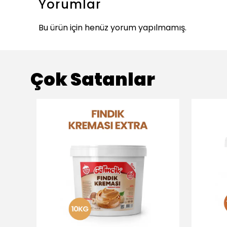
Yorumlar
Bu ürün için henüz yorum yapılmamış.
Çok Satanlar