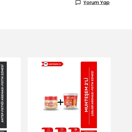
Yorum Yap