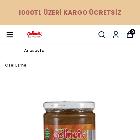
1000TL ÜZERİ KARGO ÜCRETSİZ
0
Anasayfa
Özel Ezme