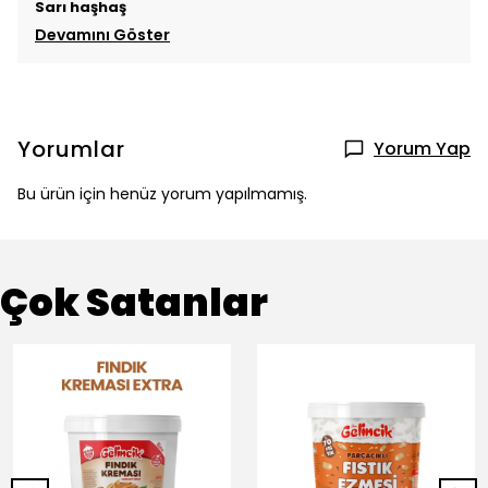
Sarı haşhaş
Devamını Göster
Yorumlar
Yorum Yap
Bu ürün için henüz yorum yapılmamış.
Çok Satanlar